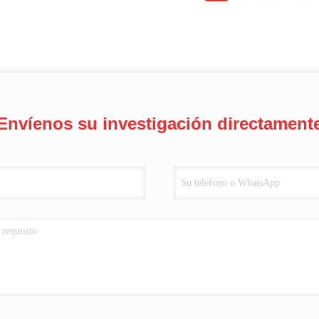
Envíenos su investigación directament