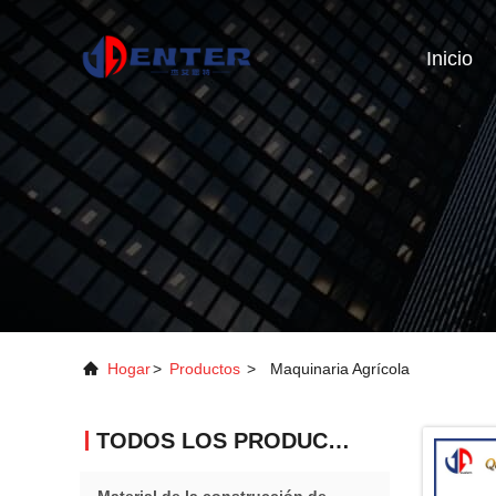
Inicio
Hogar
>
Productos
>
Maquinaria Agrícola
TODOS LOS PRODUCTOS