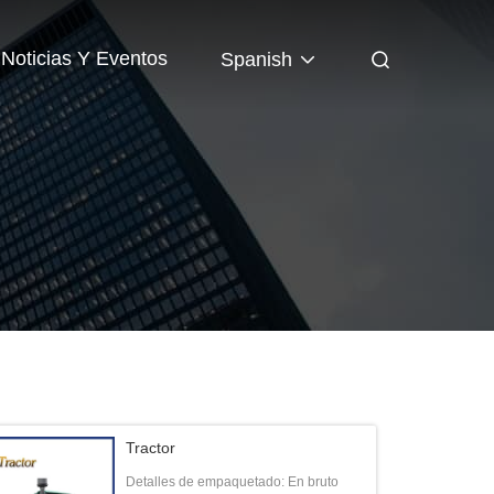
Noticias Y Eventos
Spanish
Tractor
Detalles de empaquetado: En bruto