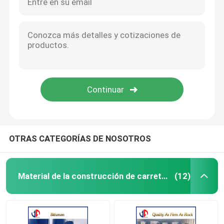
OTRAS CATEGORÍAS DE NOSOTROS
Material de la construcción de carreteras
(12)