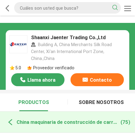
Shaanxi Jaenter Trading Co.,Ltd
Building A, China Merchants Silk Road
Center, Xi'an International Port Zone,
China.,China
5.0
Proveedor verificado
Llama ahora
Contacto
PRODUCTOS
SOBRE NOSOTROS
China maquinaria de construcción de carreteras
(75)