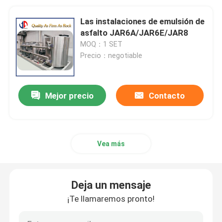
Las instalaciones de emulsión de
asfalto JAR6A/JAR6E/JAR8
MOQ：1 SET
Precio：negotiable
Mejor precio
Contacto
Vea más
Deja un mensaje
¡Te llamaremos pronto!