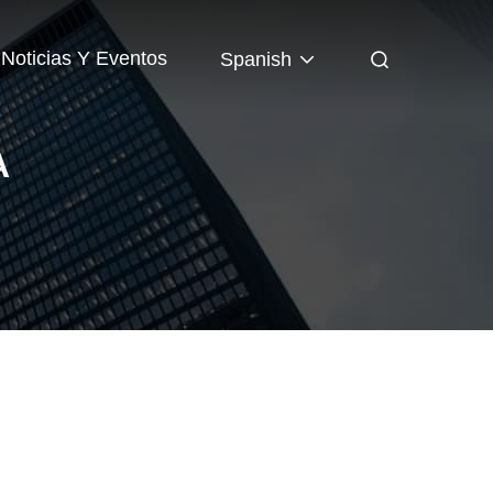
Noticias Y Eventos
Spanish
A