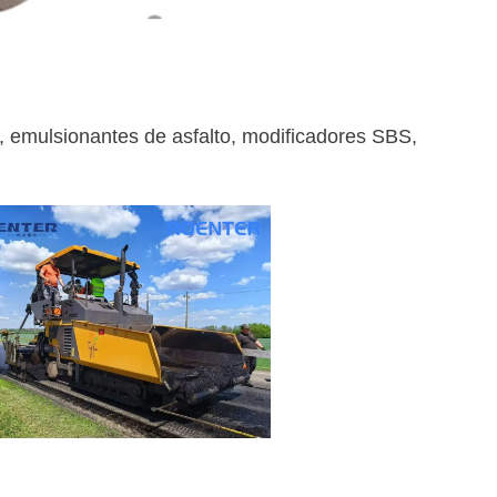
, emulsionantes de asfalto, modificadores SBS,