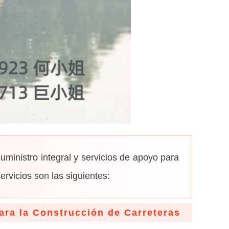
ministro integral y servicios de apoyo para
ervicios son las siguientes:
ara la Construcción de Carreteras