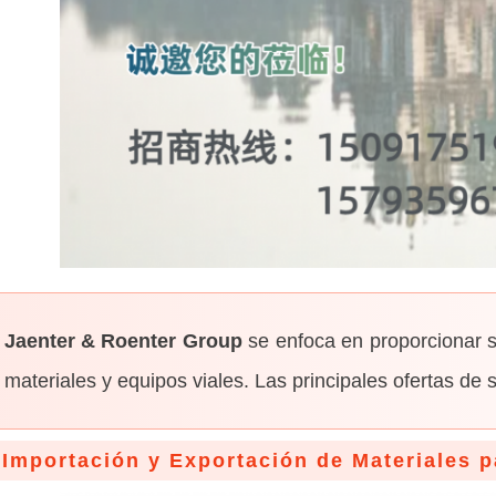
Jaenter & Roenter Group
se enfoca en proporcionar su
materiales y equipos viales. Las principales ofertas de s
Importación y Exportación de Materiales p