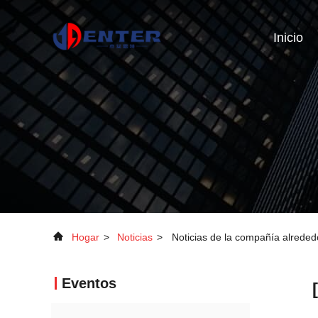
Inicio
Hogar
>
Noticias
>
Noticias de la compañía alrededo
Eventos