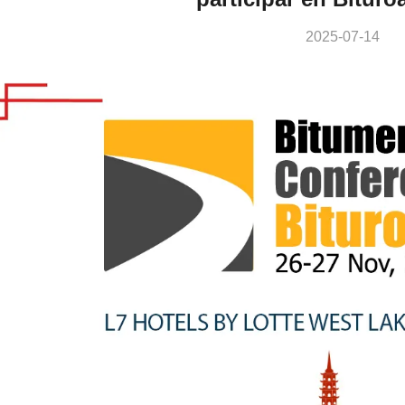
2025-07-14