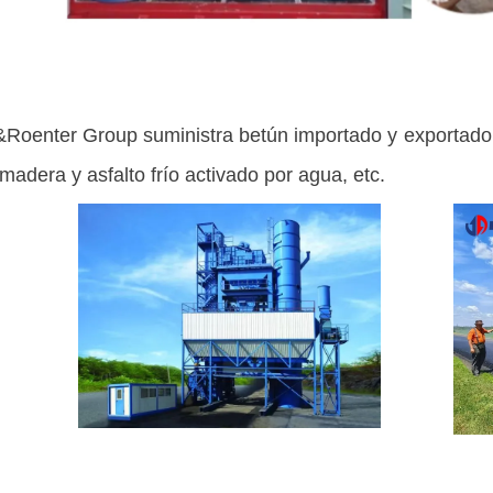
&Roenter Group
suministra betún importado y exportado
 madera y asfalto frío activado por agua, etc.